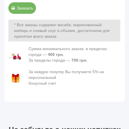
Заказать
* Все заказы содержат васаби, маринованный
имбирь и соевый соус в объеме, достаточном для
принятия всего заказа
Сумма минимального заказа: в пределах
города —
400 грн.
За пределы города —
700 грн.
За каждую покупку Вы получаете 5% на
персональный
бонусный счет