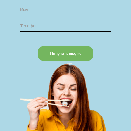
Получить скидку