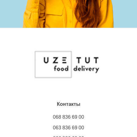
Контакты
068 836 69 00
063 836 69 00