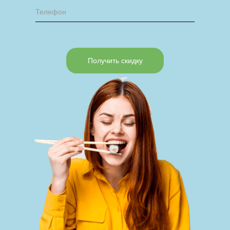
Получить скидку