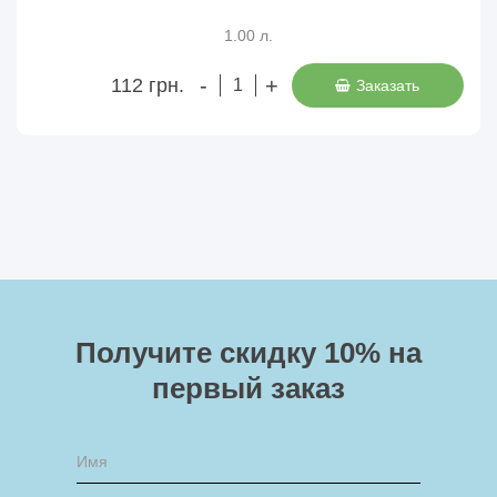
1.00 л.
-
+
112 грн.
Заказать
Получите скидку 10%
на
первый заказ