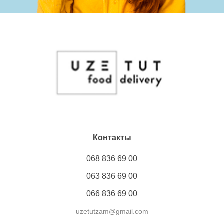
Контакты
068 836 69 00
063 836 69 00
066 836 69 00
uzetutzam@gmail.com