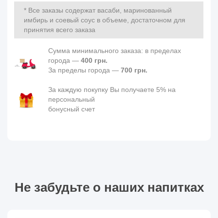
* Все заказы содержат васаби, маринованный
имбирь и соевый соус в объеме, достаточном для
принятия всего заказа
Сумма минимального заказа: в пределах
города —
400 грн.
За пределы города —
700 грн.
За каждую покупку Вы получаете 5% на
персональный
бонусный счет
Не забудьте о наших напитках