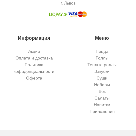
г. Львов
Информация
Меню
Акции
Пицца
Оплата и доставка
Роллы
Политика
Теплые роллы
кофиденциальности
Закуски
Оферта
Суши
Наборы
Вок
Салаты
Напитки
Приложения