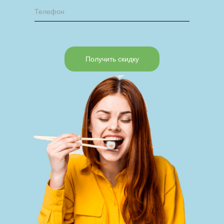
Получить скидку