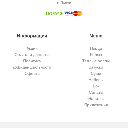
г. Львов
Информация
Меню
Акции
Пицца
Оплата и доставка
Роллы
Политика
Теплые роллы
кофиденциальности
Закуски
Оферта
Суши
Наборы
Вок
Салаты
Напитки
Приложения