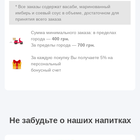
* Все заказы содержат васаби, маринованный
имбирь и соевый соус в объеме, достаточном для
принятия всего заказа
Сумма минимального заказа: в пределах
города —
400 грн.
За пределы города —
700 грн.
За каждую покупку Вы получаете 5% на
персональный
бонусный счет
Не забудьте о наших напитках