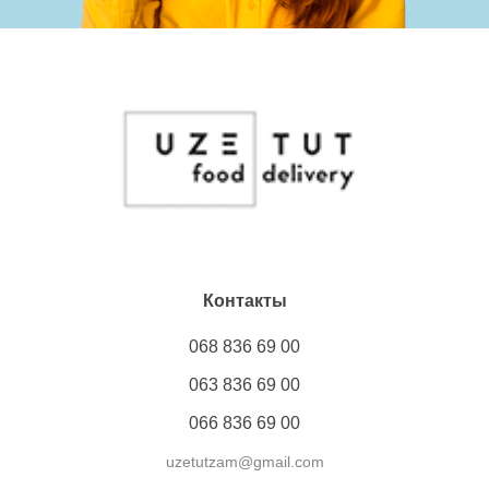
Контакты
068 836 69 00
063 836 69 00
066 836 69 00
uzetutzam@gmail.com