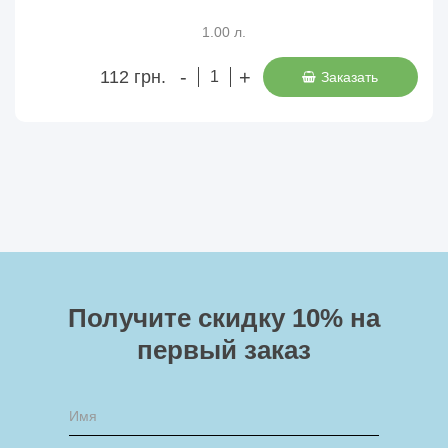
1.00 л.
-
+
112 грн.
Заказать
Получите скидку 10%
на
первый заказ