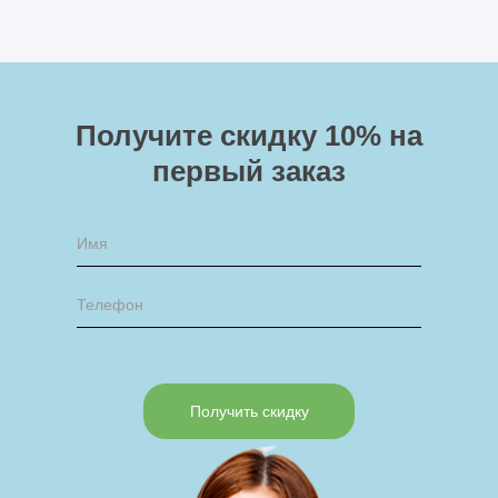
Получите скидку 10%
на
первый заказ
Получить скидку