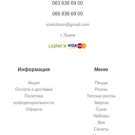
063 836 69 00
066 836 69 00
uzetutzam@gmail.com
г. Львов
Информация
Меню
Акции
Пицца
Оплата и доставка
Роллы
Политика
Теплые роллы
кофиденциальности
Закуски
Оферта
Суши
Наборы
Вок
Салаты