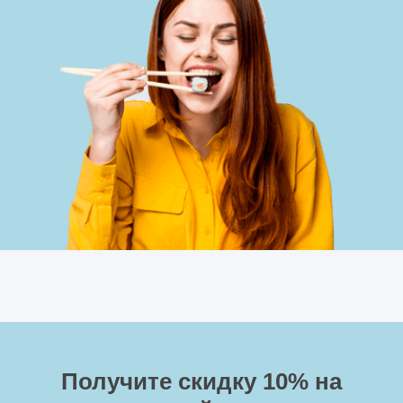
Получите скидку 10%
на