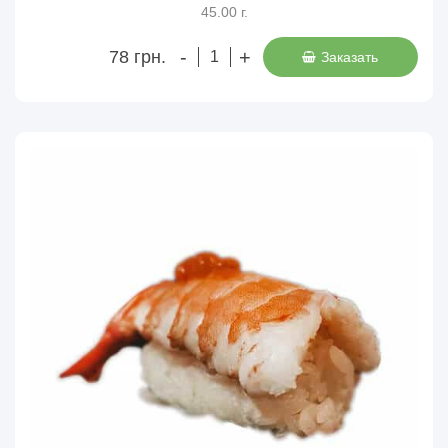
45.00 г.
-
+
78 грн.
Заказать