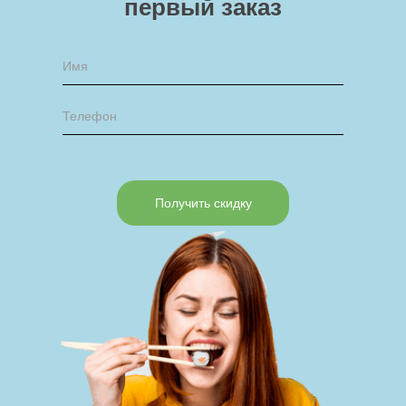
первый заказ
Получить скидку