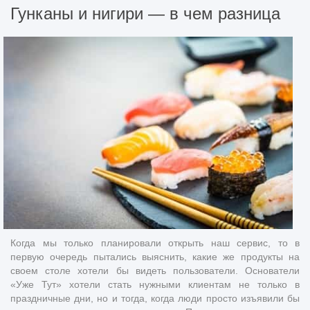
Гунканы и нигири — в чем разница
Когда мы только планировали открыть наш сервис, то в
первую очередь пытались выяснить, какие же продукты на
своем столе хотели бы видеть пользователи. Основатели
«Уже Тут» хотели стать нужными клиентам не только в
праздничные дни, но и тогда, когда люди просто изъявили бы