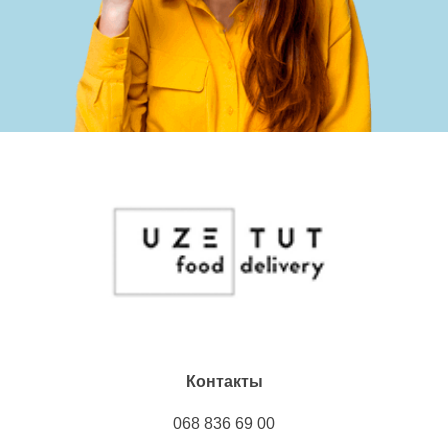
Контакты
068 836 69 00