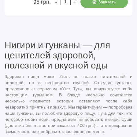
-
+
95 грн.
Заказать
Нигири и гунканы — для
ценителей здоровой,
полезной и вкусной еды
Здоровая пища может быть не только питательной и
полезной, но и невероятно вкусной. Отведав гунканы,
предложенные сервисом «Уже Тут», вы почувствуете себя
настоящим гурманом. В блюде идеально сочетается
несколько продуктов, которые оставляют после себя
невероятно приятный привкус. Мы гарантируем — попробовав
наши гунканы, вы полюбите здоровую пищу. Ну а для тех, кто
не особо любит нори, предлагаем попробовать нигири. Суши
(доставка бесплатно при заказе от 400 грн.) – это прекрасная
возможность разнообразить свое здоровое меню.