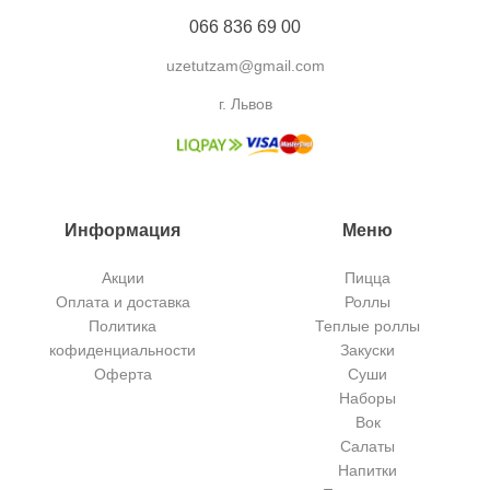
066 836 69 00
uzetutzam@gmail.com
г. Львов
Информация
Меню
Акции
Пицца
Оплата и доставка
Роллы
Политика
Теплые роллы
кофиденциальности
Закуски
Оферта
Суши
Наборы
Вок
Салаты
Напитки