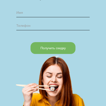
Получить скидку