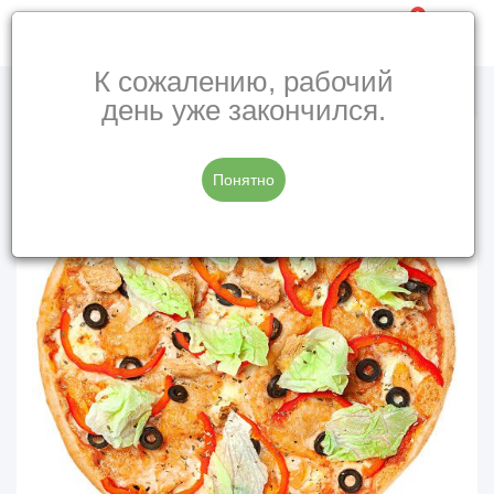
0
К сожалению, рабочий
день уже закончился.
Понятно