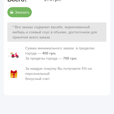
Заказать
* Все заказы содержат васаби, маринованный
имбирь и соевый соус в объеме, достаточном для
принятия всего заказа
Сумма минимального заказа: в пределах
города —
400 грн.
За пределы города —
700 грн.
За каждую покупку Вы получаете 5% на
персональный
бонусный счет