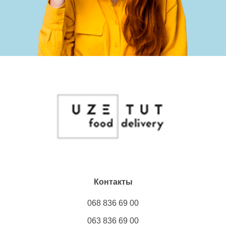
Контакты
068 836 69 00
063 836 69 00