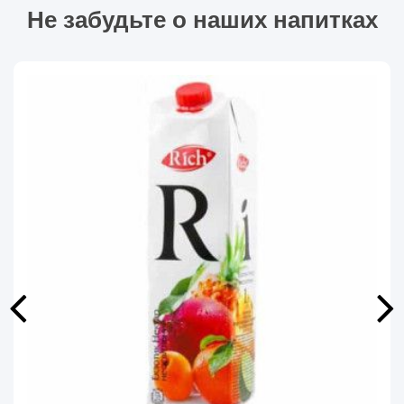
Не забудьте о наших напитках