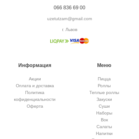
066 836 69 00
uzetutzam@gmail.com
г. Львов
Информация
Меню
Акции
Пицца
Оплата и доставка
Роллы
Политика
Теплые роллы
кофиденциальности
Закуски
Оферта
Суши
Наборы
Вок
Салаты
Напитки