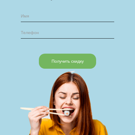
Получить скидку