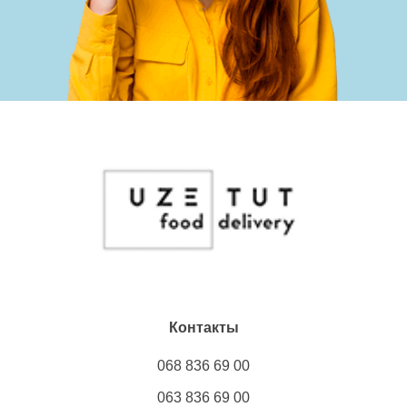
Контакты
068 836 69 00
063 836 69 00