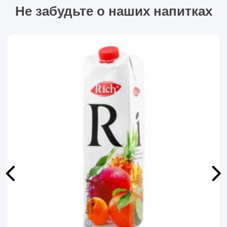
Не забудьте о наших напитках