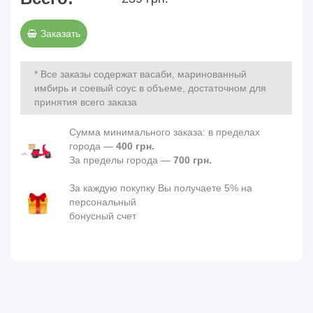
Заказать
* Все заказы содержат васаби, маринованный
имбирь и соевый соус в объеме, достаточном для
принятия всего заказа
Сумма минимального заказа: в пределах
города —
400 грн.
За пределы города —
700 грн.
За каждую покупку Вы получаете 5% на
персональный
бонусный счет