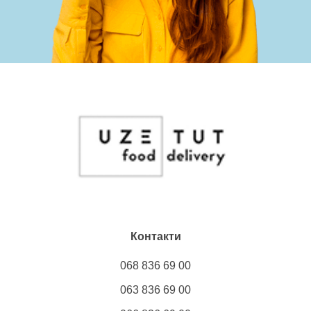
Контакти
068 836 69 00
063 836 69 00