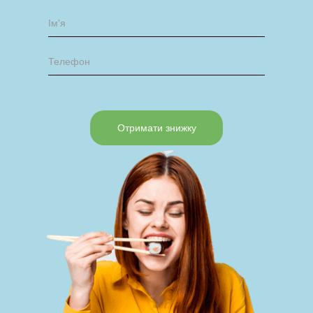
Отримати знижку