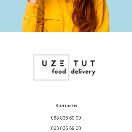
Контакти
068 836 69 00
063 836 69 00