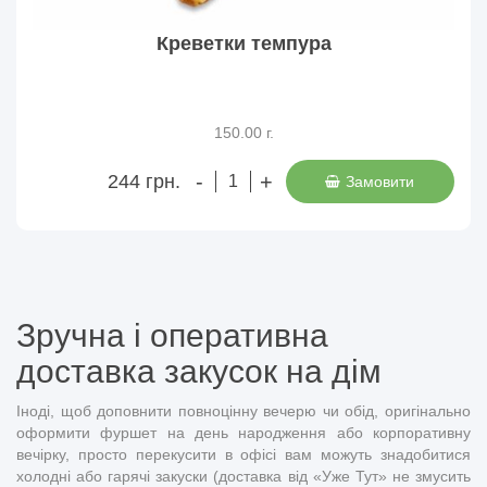
Креветки темпура
150.00 г.
-
+
244 грн.
Замовити
Зручна і оперативна
доставка закусок на дім
Іноді, щоб доповнити повноцінну вечерю чи обід, оригінально
оформити фуршет на день народження або корпоративну
вечірку, просто перекусити в офісі вам можуть знадобитися
холодні або гарячі закуски (доставка від «Уже Тут» не змусить