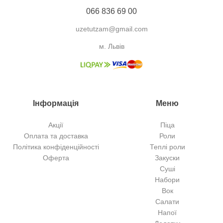
066 836 69 00
uzetutzam@gmail.com
м. Львів
Інформація
Меню
Акції
Піца
Оплата та доставка
Роли
Політика конфіденційності
Теплі роли
Оферта
Закуски
Суші
Набори
Вок
Салати
Напої