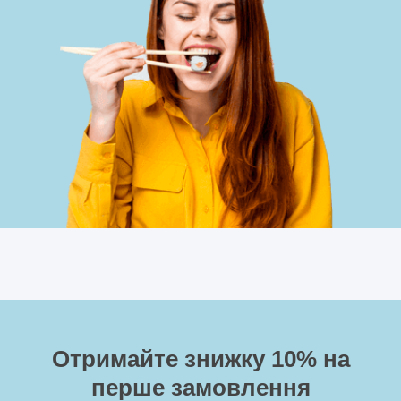
Отримайте знижку 10%
на
перше замовлення