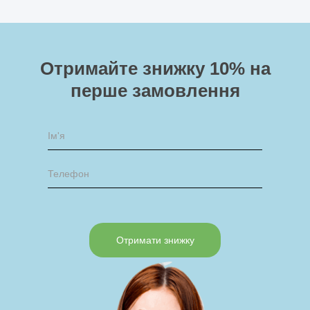
Отримайте знижку 10%
на
перше замовлення
Отримати знижку