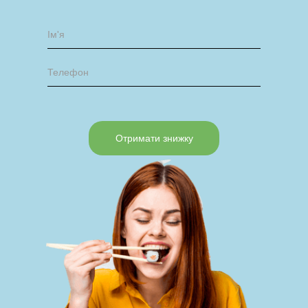
Отримати знижку